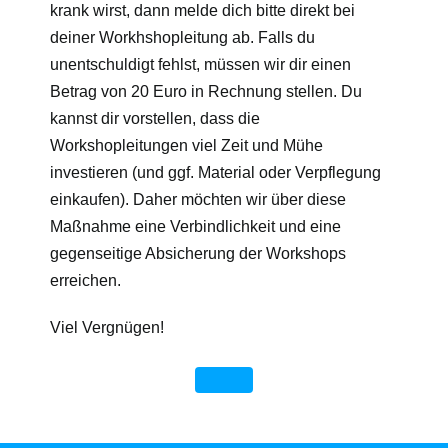
krank wirst, dann melde dich bitte direkt bei
deiner Workhshopleitung ab. Falls du
unentschuldigt fehlst, müssen wir dir einen
Betrag von 20 Euro in Rechnung stellen. Du
kannst dir vorstellen, dass die
Workshopleitungen viel Zeit und Mühe
investieren (und ggf. Material oder Verpflegung
einkaufen). Daher möchten wir über diese
Maßnahme eine Verbindlichkeit und eine
gegenseitige Absicherung der Workshops
erreichen.
Viel Vergnügen!