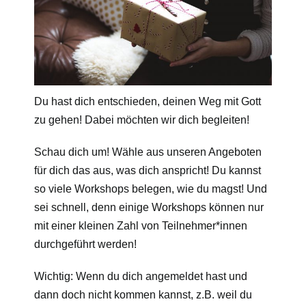
Du hast dich entschieden, deinen Weg mit Gott
zu gehen! Dabei möchten wir dich begleiten!
Schau dich um! Wähle aus unseren Angeboten
für dich das aus, was dich anspricht! Du kannst
so viele Workshops belegen, wie du magst! Und
sei schnell, denn einige Workshops können nur
mit einer kleinen Zahl von Teilnehmer*innen
durchgeführt werden!
Wichtig: Wenn du dich angemeldet hast und
dann doch nicht kommen kannst, z.B. weil du