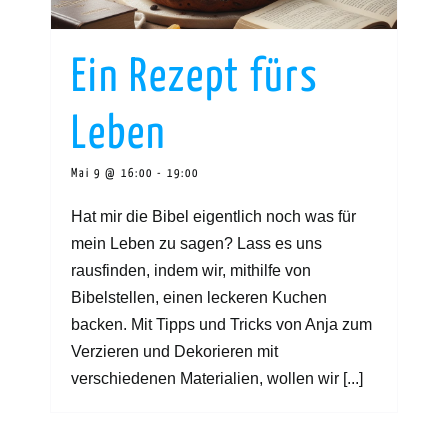
Ein Rezept fürs
Leben
Mai 9 @ 16:00
-
19:00
Hat mir die Bibel eigentlich noch was für
mein Leben zu sagen? Lass es uns
rausfinden, indem wir, mithilfe von
Bibelstellen, einen leckeren Kuchen
backen. Mit Tipps und Tricks von Anja zum
Verzieren und Dekorieren mit
verschiedenen Materialien, wollen wir [...]