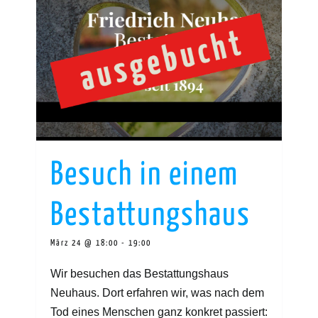
Besuch in einem
Bestattungshaus
März 24 @ 18:00
-
19:00
Wir besuchen das Bestattungshaus
Neuhaus. Dort erfahren wir, was nach dem
Tod eines Menschen ganz konkret passiert: