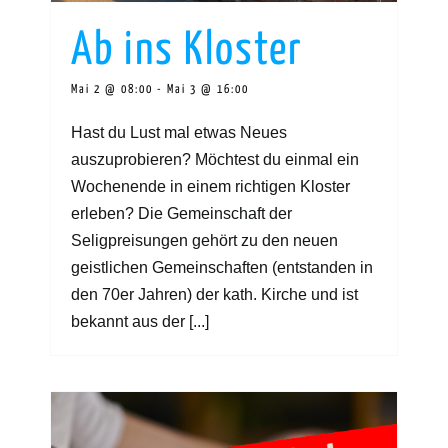
Ab ins Kloster
Mai 2 @ 08:00
-
Mai 3 @ 16:00
Hast du Lust mal etwas Neues
auszuprobieren? Möchtest du einmal ein
Wochenende in einem richtigen Kloster
erleben? Die Gemeinschaft der
Seligpreisungen gehört zu den neuen
geistlichen Gemeinschaften (entstanden in
den 70er Jahren) der kath. Kirche und ist
bekannt aus der [...]