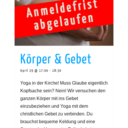
Körper & Gebet
April 29 @ 17:00
-
18:30
Yoga in der Kirche! Muss Glaube eigentlich
Kopfsache sein? Nein! Wir versuchen den
ganzen Körper mit ins Gebet
einzubeziehen und Yoga mit dem
christlichen Gebet zu verbinden. Du
brauchst bequeme Keldung und eine