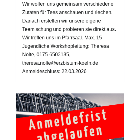
Wir wollen uns gemeinsam verschiedene
Zutaten für Tees anschauen und riechen.
Danach erstellen wir unsere eigene
Teemischung und probieren sie direkt aus.
Wir treffen uns im Pfarrsaal. Max. 15
Jugendliche Workshopleitung: Theresa
Nolte, 0175-6503185,
theresa.nolte@erzbistum-koeln.de
Anmeldeschluss: 22.03.2026