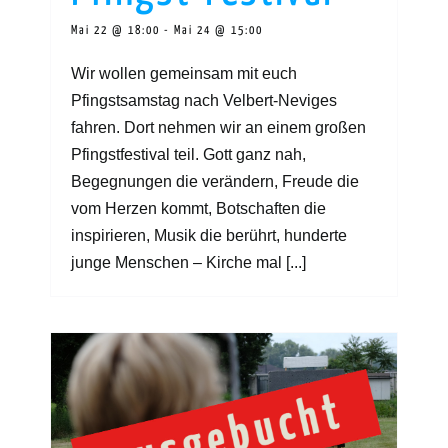
Mai 22 @ 18:00
-
Mai 24 @ 15:00
Wir wollen gemeinsam mit euch
Pfingstsamstag nach Velbert-Neviges
fahren. Dort nehmen wir an einem großen
Pfingstfestival teil. Gott ganz nah,
Begegnungen die verändern, Freude die
vom Herzen kommt, Botschaften die
inspirieren, Musik die berührt, hunderte
junge Menschen – Kirche mal [...]