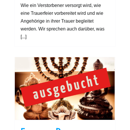
Wie ein Verstorbener versorgt wird, wie
eine Trauerfeier vorbereitet wird und wie
Angehörige in ihrer Trauer begleitet
werden. Wir sprechen auch darüber, was
[...]