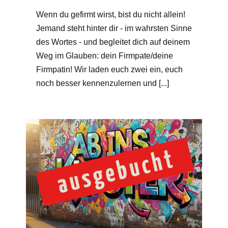
Wenn du gefirmt wirst, bist du nicht allein!
Jemand steht hinter dir - im wahrsten Sinne
des Wortes - und begleitet dich auf deinem
Weg im Glauben: dein Firmpate/deine
Firmpatin! Wir laden euch zwei ein, euch
noch besser kennenzulernen und [...]