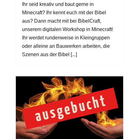
Ihr seid kreativ und baut gerne in
Minecraft? Ihr kennt euch mit der Bibel
aus? Dann macht mit bei BibelCraft,
unserem digitalen Workshop in Minecraft!
Ihr werdet rundenweise in Kleingruppen
oder alleine an Bauwerken arbeiten, die
Szenen aus der Bibel [...]