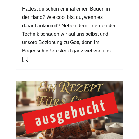
Hattest du schon einmal einen Bogen in
der Hand? Wie cool bist du, wenn es
darauf ankommt? Neben dem Erlernen der
Technik schauen wir auf uns selbst und
unsere Beziehung zu Gott, denn im
Bogenschießen steckt ganz viel von uns
[...]