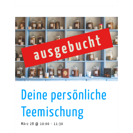
Deine persönliche
Teemischung
März 28 @ 10:00
-
11:30