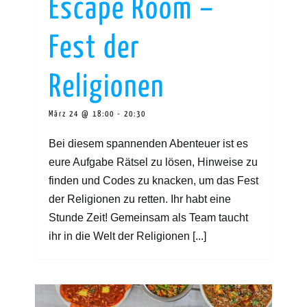
Escape Room –
Fest der
Religionen
März 24 @ 18:00
-
20:30
Bei diesem spannenden Abenteuer ist es
eure Aufgabe Rätsel zu lösen, Hinweise zu
finden und Codes zu knacken, um das Fest
der Religionen zu retten. Ihr habt eine
Stunde Zeit! Gemeinsam als Team taucht
ihr in die Welt der Religionen [...]