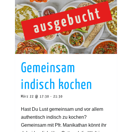
Gemeinsam
indisch kochen
März 22 @ 17:30
-
21:30
Hast Du Lust gemeinsam und vor allem
authentisch indisch zu kochen?
Gemeinsam mit Pfr. Manikathan könnt ihr