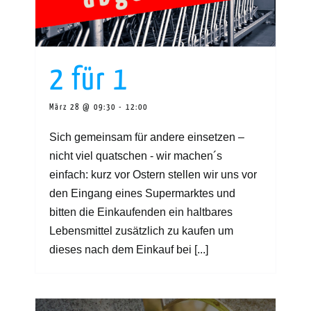
2 für 1
März 28 @ 09:30
-
12:00
Sich gemeinsam für andere einsetzen –
nicht viel quatschen - wir machen´s
einfach: kurz vor Ostern stellen wir uns vor
den Eingang eines Supermarktes und
bitten die Einkaufenden ein haltbares
Lebensmittel zusätzlich zu kaufen um
dieses nach dem Einkauf bei [...]