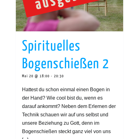
Spirituelles
Bogenschießen 2
Mai 20 @ 18:00
-
20:30
Hattest du schon einmal einen Bogen in
der Hand? Wie cool bist du, wenn es
darauf ankommt? Neben dem Erlernen der
Technik schauen wir auf uns selbst und
unsere Beziehung zu Gott, denn im
Bogenschießen steckt ganz viel von uns