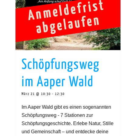
Schöpfungsweg
im Aaper Wald
März 21 @ 10:30
-
12:30
Im Aaper Wald gibt es einen sogenannten
Schöpfungsweg - 7 Stationen zur
Schöpfungsgeschichte. Erlebe Natur, Stille
und Gemeinschaft – und entdecke deine