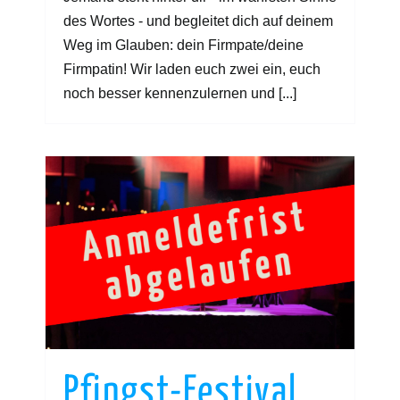
des Wortes - und begleitet dich auf deinem
Weg im Glauben: dein Firmpate/deine
Firmpatin! Wir laden euch zwei ein, euch
noch besser kennenzulernen und [...]
Pfingst-Festival