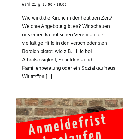
April 21 @ 16:00
-
18:00
Wie wirkt die Kirche in der heutigen Zeit?
Welchte Angebote gibt es? Wir schauen
uns einen katholischen Verein an, der
vielfältige Hilfe in den verschiedensten
Bereich bietet, wie z.B. Hilfe bei
Arbeitslosigkeit, Schuldner- und
Familienberatung oder ein Sozialkaufhaus.
Wir treffen [...]