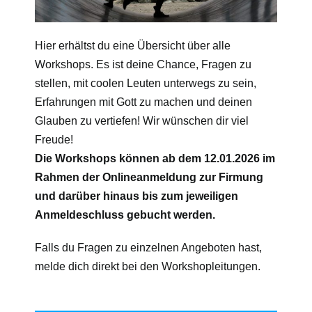
Hier erhältst du eine Übersicht über alle
Workshops. Es ist deine Chance, Fragen zu
stellen, mit coolen Leuten unterwegs zu sein,
Erfahrungen mit Gott zu machen und deinen
Glauben zu vertiefen!
Wir wünschen dir viel
Freude!
Die Workshops können ab dem 12.01.2026 im
Rahmen der Onlineanmeldung zur Firmung
und darüber hinaus bis zum jeweiligen
Anmeldeschluss gebucht werden.
Falls du Fragen zu einzelnen Angeboten hast,
melde dich direkt bei den Workshopleitungen.