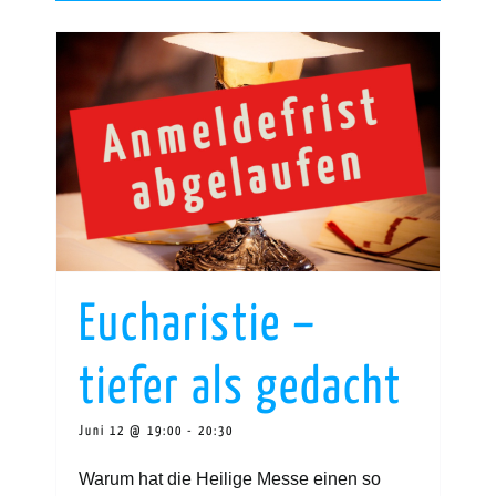
Eucharistie –
tiefer als gedacht
Juni 12 @ 19:00
-
20:30
Warum hat die Heilige Messe einen so