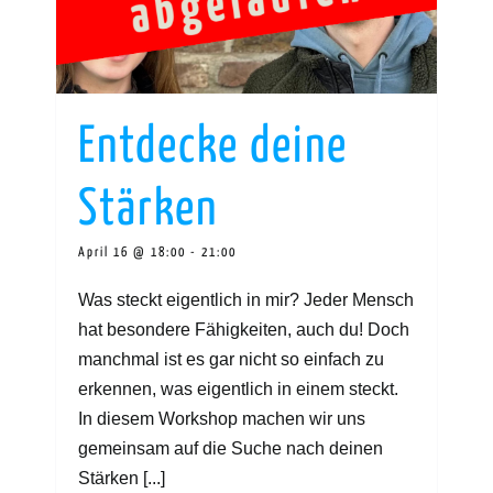
Entdecke deine
Stärken
April 16 @ 18:00
-
21:00
Was steckt eigentlich in mir? Jeder Mensch
hat besondere Fähigkeiten, auch du! Doch
manchmal ist es gar nicht so einfach zu
erkennen, was eigentlich in einem steckt.
In diesem Workshop machen wir uns
gemeinsam auf die Suche nach deinen
Stärken [...]