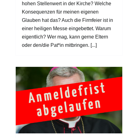
hohen Stellenwert in der Kirche? Welche
Konsequenzen für meinen eigenen
Glauben hat das? Auch die Firmfeier ist in
einer heiligen Messe eingebettet. Warum
eigentlich? Wer mag, kann gerne Eltern
oder den/die Pat*in mitbringen. [...]