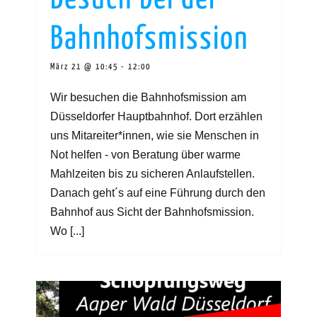
Bahnhofsmission
März 21 @ 10:45
-
12:00
Wir besuchen die Bahnhofsmission am
Düsseldorfer Hauptbahnhof. Dort erzählen
uns Mitareiter*innen, wie sie Menschen in
Not helfen - von Beratung über warme
Mahlzeiten bis zu sicheren Anlaufstellen.
Danach geht´s auf eine Führung durch den
Bahnhof aus Sicht der Bahnhofsmission.
Wo [...]