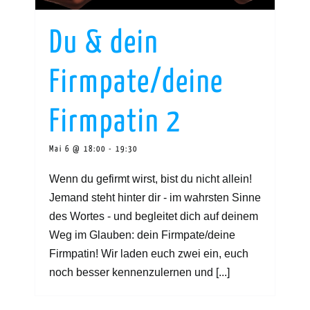
Du & dein
Firmpate/deine
Firmpatin 2
Mai 6 @ 18:00
-
19:30
Wenn du gefirmt wirst, bist du nicht allein!
Jemand steht hinter dir - im wahrsten Sinne
des Wortes - und begleitet dich auf deinem
Weg im Glauben: dein Firmpate/deine
Firmpatin! Wir laden euch zwei ein, euch
noch besser kennenzulernen und [...]