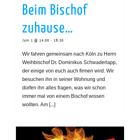
Beim Bischof
zuhause…
Juni 1 @ 14:00
-
18:30
Wir fahren gemeinsam nach Köln zu Herrn
Weihbischof Dr. Dominikus Schwaderlapp,
der einige von euch auch firmen wird. Wir
besuchen ihn in seiner Wohnung und
dürfen ihn alles fragen, was wir schon
immer mal von einem Bischof wissen
wollten. Am [...]