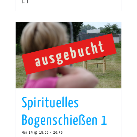
[...]
Spirituelles
Bogenschießen 1
Mai 19 @ 18:00
-
20:30